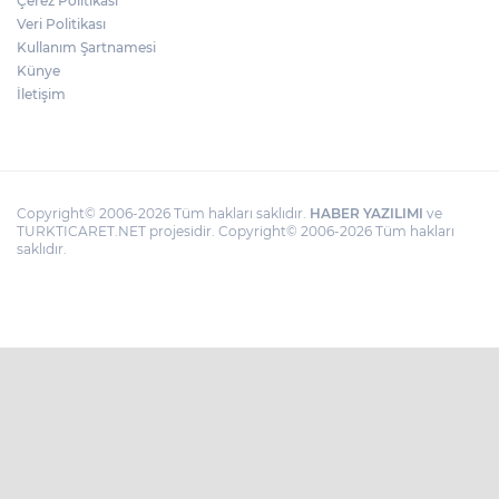
Çerez Politikası
Veri Politikası
Kullanım Şartnamesi
Künye
İletişim
Copyright© 2006-2026 Tüm hakları saklıdır.
HABER YAZILIMI
ve
TURKTICARET.NET projesidir. Copyright© 2006-2026 Tüm hakları
saklıdır.