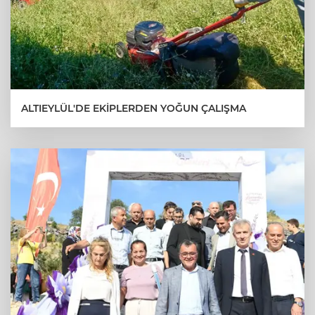
ALTIEYLÜL'DE EKİPLERDEN YOĞUN ÇALIŞMA