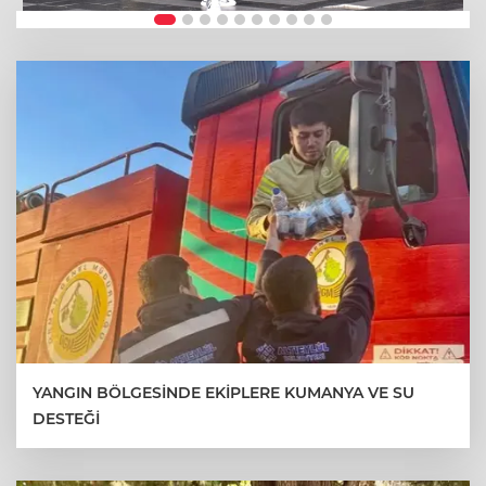
YANGIN BÖLGESİNDE EKİPLERE KUMANYA VE SU
DESTEĞİ