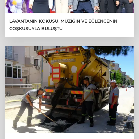
LAVANTANIN KOKUSU, MÜZİĞİN VE EĞLENCENİN
COŞKUSUYLA BULUŞTU