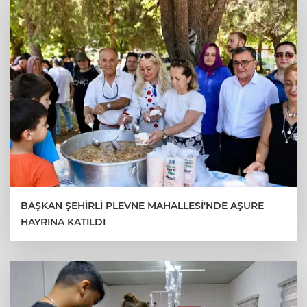
BAŞKAN ŞEHİRLİ PLEVNE MAHALLESİ'NDE AŞURE
HAYRINA KATILDI