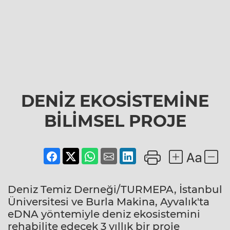
DENİZ EKOSİSTEMİNE
BİLİMSEL PROJE
Deniz Temiz Derneği/TURMEPA, İstanbul
Üniversitesi ve Burla Makina, Ayvalık'ta
eDNA yöntemiyle deniz ekosistemini
rehabilite edecek 3 yıllık bir proje