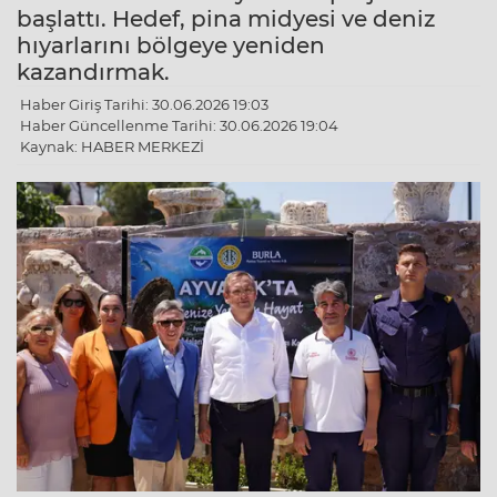
başlattı. Hedef, pina midyesi ve deniz
hıyarlarını bölgeye yeniden
kazandırmak.
Haber Giriş Tarihi: 30.06.2026 19:03
Haber Güncellenme Tarihi: 30.06.2026 19:04
Kaynak: HABER MERKEZİ