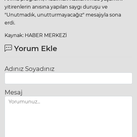
yitirenlerin anısına yapılan saygı duruşu ve
"Unutmadık, unutturmayacağız" mesajıyla sona
erdi.
Kaynak: HABER MERKEZİ
Yorum Ekle
Adınız Soyadınız
Mesaj