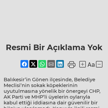
Resmi Bir Açıklama Yok
Balıkesir’in Gönen ilçesinde, Belediye
Meclisi’nin sokak köpeklerinin
uyutulmasına yönelik bir önergeyi CHP,
AK Parti ve MHP’li üyelerin oylarıyla
kabul ettiği iddiasına dair güvenilir bir