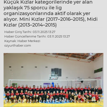
Küçük Kızlar kategorilerinde yer alan
yaklaşık 75 sporcu ile lig
organizasyonlarında aktif olarak yer
alıyor. Mini Kızlar (2017–2016–2015), Midi
Kızlar (2013–2014–2015)
Haber Giriş Tarihi: 03.11.2025 13:27
Haber Güncellenme Tarihi: 03.11.2025 13:27
Kaynak: Haber Merkezi
ozyurthaber.com