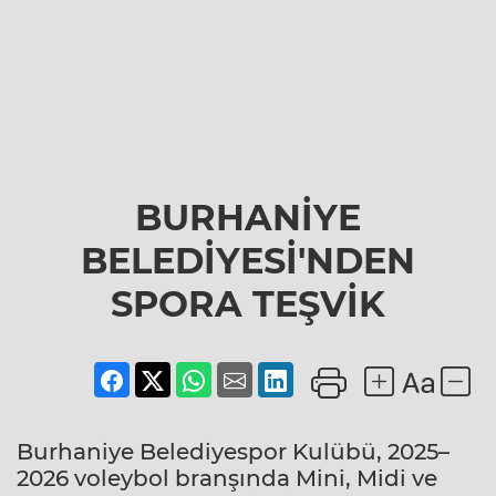
BURHANİYE
BELEDİYESİ'NDEN
SPORA TEŞVİK
Burhaniye Belediyespor Kulübü, 2025–
2026 voleybol branşında Mini, Midi ve