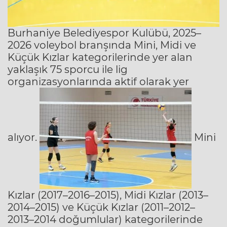
Burhaniye Belediyespor Kulübü, 2025–
2026 voleybol branşında Mini, Midi ve
Küçük Kızlar kategorilerinde yer alan
yaklaşık 75 sporcu ile lig
organizasyonlarında aktif olarak yer
alıyor.
Mini
Kızlar (2017–2016–2015), Midi Kızlar (2013–
2014–2015) ve Küçük Kızlar (2011–2012–
2013–2014 doğumlular) kategorilerinde