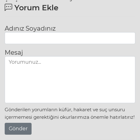
Yorum Ekle
Adınız Soyadınız
Mesaj
Gönderilen yorumların küfür, hakaret ve suç unsuru
içermemesi gerektiğini okurlarımıza önemle hatırlatırız!
Gönder