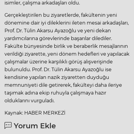
isimler, çalışma arkadaşları oldu.
Gerçekleştirilen bu ziyaretlerde, fakültenin yeni
dönemine dair iyi dileklerini ileten mesai arkadaşları,
Prof. Dr. Tülin Akarsu Ayazoğlu ve yeni dekan
yardımcılarına görevlerinde başarılar dilediler.
Fakülte bünyesinde birlik ve beraberlik mesajlarının
verildiği ziyarette, yeni dönem hedefleri ve yapılacak
çalışmalar üzerine karşılıklı görüş alışverişinde
bulunuldu. Prof. Dr. Tülin Akarsu Ayazoğlu ise
kendisine yapılan nazik ziyaretten duyduğu
memnuniyeti dile getirerek, fakülteyi daha ileriye
taşımak adına ekip ruhuyla çalışmaya hazır
olduklarını vurguladı.
Kaynak: HABER MERKEZİ
Yorum Ekle