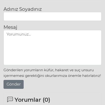
Adınız Soyadınız
Mesaj
Gönderilen yorumların küfür, hakaret ve suç unsuru
içermemesi gerektiğini okurlarımıza önemle hatırlatırız!
Gönder
Yorumlar (
0
)