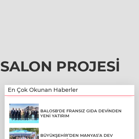
 SALON PROJESİ
En Çok Okunan Haberler
BALOSB'DE FRANSIZ GIDA DEVİNDEN
YENİ YATIRIM
BÜYÜKŞEHİR’DEN MANYAS’A DEV