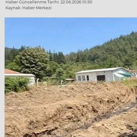
Haber Güncellenme Tarihi: 22.06.2026 10:50
Kaynak: Haber Merkezi