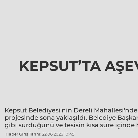
KEPSUT’TA AŞE
Kepsut Belediyesi'nin Dereli Mahallesi'nde
projesinde sona yaklaşıldı. Belediye Başka
gibi sürdüğünü ve tesisin kısa süre içinde h
Haber Giriş Tarihi: 22.06.2026 10:49