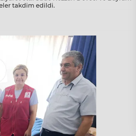
yeler takdim edildi.