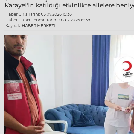
Karayel'in katıldığı etkinlikte ailelere hedi
Haber Giriş Tarihi: 03.07.2026 19:36
Haber Güncellenme Tarihi: 03.07.2026 19:38
Kaynak: HABER MERKEZİ