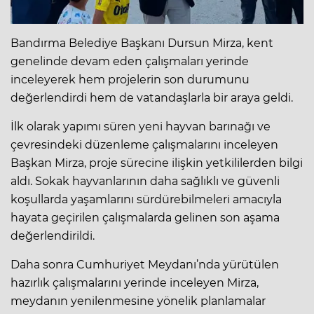
Bandırma Belediye Başkanı Dursun Mirza, kent
genelinde devam eden çalışmaları yerinde
inceleyerek hem projelerin son durumunu
değerlendirdi hem de vatandaşlarla bir araya geldi.
İlk olarak yapımı süren yeni hayvan barınağı ve
çevresindeki düzenleme çalışmalarını inceleyen
Başkan Mirza, proje sürecine ilişkin yetkililerden bilgi
aldı. Sokak hayvanlarının daha sağlıklı ve güvenli
koşullarda yaşamlarını sürdürebilmeleri amacıyla
hayata geçirilen çalışmalarda gelinen son aşama
değerlendirildi.
Daha sonra Cumhuriyet Meydanı’nda yürütülen
hazırlık çalışmalarını yerinde inceleyen Mirza,
meydanın yenilenmesine yönelik planlamalar