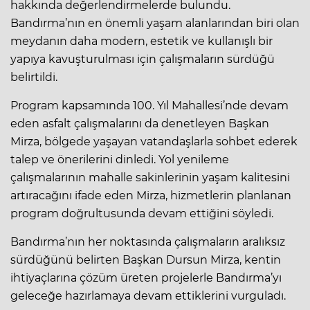
hakkında değerlendirmelerde bulundu.
Bandırma’nın en önemli yaşam alanlarından biri olan
meydanın daha modern, estetik ve kullanışlı bir
yapıya kavuşturulması için çalışmaların sürdüğü
belirtildi.
Program kapsamında 100. Yıl Mahallesi’nde devam
eden asfalt çalışmalarını da denetleyen Başkan
Mirza, bölgede yaşayan vatandaşlarla sohbet ederek
talep ve önerilerini dinledi. Yol yenileme
çalışmalarının mahalle sakinlerinin yaşam kalitesini
artıracağını ifade eden Mirza, hizmetlerin planlanan
program doğrultusunda devam ettiğini söyledi.
Bandırma’nın her noktasında çalışmaların aralıksız
sürdüğünü belirten Başkan Dursun Mirza, kentin
ihtiyaçlarına çözüm üreten projelerle Bandırma’yı
geleceğe hazırlamaya devam ettiklerini vurguladı.