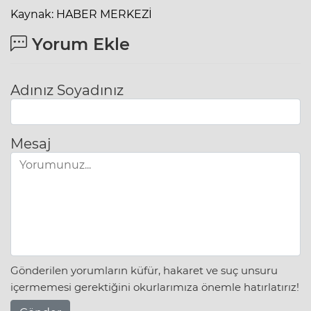
Kaynak: HABER MERKEZİ
Yorum Ekle
Adınız Soyadınız
Mesaj
Gönderilen yorumların küfür, hakaret ve suç unsuru
içermemesi gerektiğini okurlarımıza önemle hatırlatırız!