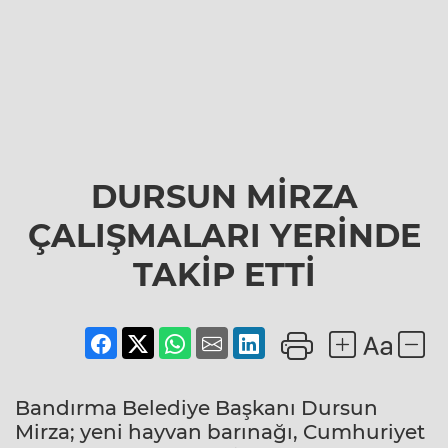
DURSUN MİRZA
ÇALIŞMALARI YERİNDE
TAKİP ETTİ
Bandırma Belediye Başkanı Dursun
Mirza; yeni hayvan barınağı, Cumhuriyet