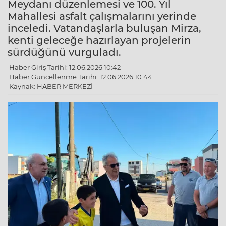
Meydanı düzenlemesi ve 100. Yıl
Mahallesi asfalt çalışmalarını yerinde
inceledi. Vatandaşlarla buluşan Mirza,
kenti geleceğe hazırlayan projelerin
sürdüğünü vurguladı.
Haber Giriş Tarihi: 12.06.2026 10:42
Haber Güncellenme Tarihi: 12.06.2026 10:44
Kaynak: HABER MERKEZİ