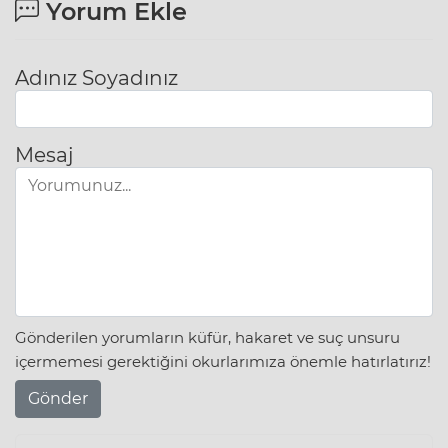
Yorum Ekle
Adınız Soyadınız
Mesaj
Gönderilen yorumların küfür, hakaret ve suç unsuru
içermemesi gerektiğini okurlarımıza önemle hatırlatırız!
Gönder