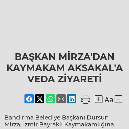
BAŞKAN MİRZA'DAN
KAYMAKAM AKSAKAL'A
VEDA ZİYARETİ
Bandırma Belediye Başkanı Dursun
Mirza, İzmir Bayraklı Kaymakamlığına