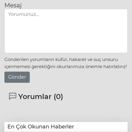
Mesaj
Gönderilen yorumların küfür, hakaret ve suç unsuru
içermemesi gerektiğini okurlarımıza önemle hatırlatırız!
Gönder
Yorumlar (
0
)
En Çok Okunan Haberler