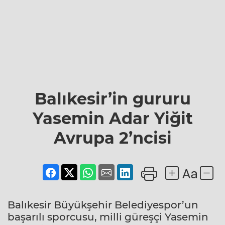
Balıkesir’in gururu
Yasemin Adar Yiğit
Avrupa 2’ncisi
Balıkesir Büyükşehir Belediyespor’un
başarılı sporcusu, milli güreşçi Yasemin