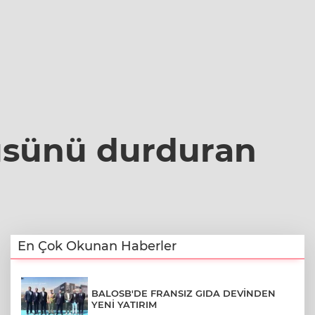
üsünü durduran
En Çok Okunan Haberler
BALOSB'DE FRANSIZ GIDA DEVİNDEN
YENİ YATIRIM