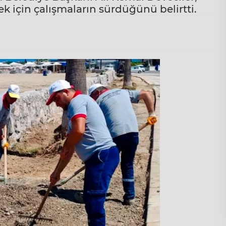
k için çalışmaların sürdüğünü belirtti.