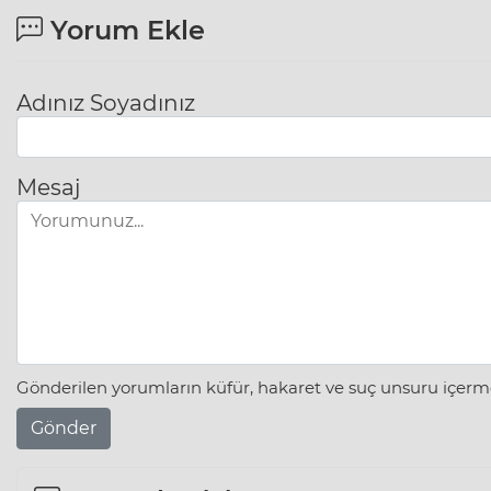
Yorum Ekle
Adınız Soyadınız
Mesaj
Gönderilen yorumların küfür, hakaret ve suç unsuru içerme
Gönder