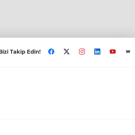
Bizi Takip Edin!