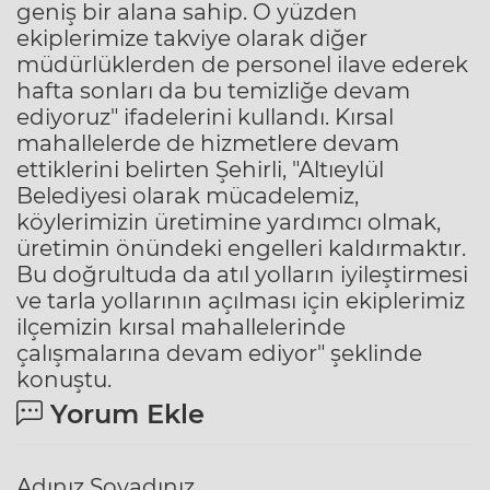
geniş bir alana sahip. O yüzden
ekiplerimize takviye olarak diğer
müdürlüklerden de personel ilave ederek
hafta sonları da bu temizliğe devam
ediyoruz" ifadelerini kullandı. Kırsal
mahallelerde de hizmetlere devam
ettiklerini belirten Şehirli, "Altıeylül
Belediyesi olarak mücadelemiz,
köylerimizin üretimine yardımcı olmak,
üretimin önündeki engelleri kaldırmaktır.
Bu doğrultuda da atıl yolların iyileştirmesi
ve tarla yollarının açılması için ekiplerimiz
ilçemizin kırsal mahallelerinde
çalışmalarına devam ediyor" şeklinde
konuştu.
Yorum Ekle
Adınız Soyadınız