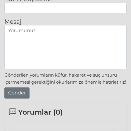
Mesaj
Gönderilen yorumların küfür, hakaret ve suç unsuru
içermemesi gerektiğini okurlarımıza önemle hatırlatırız!
Gönder
Yorumlar (
0
)