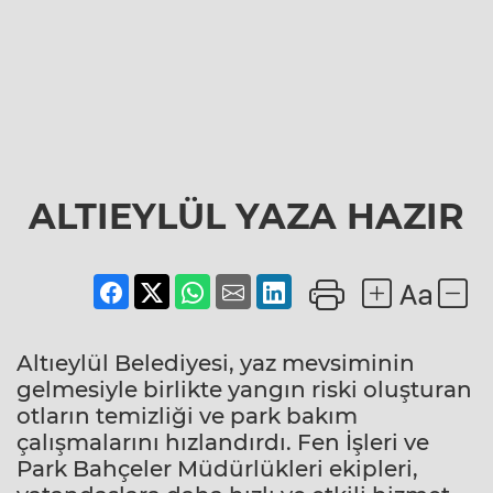
ALTIEYLÜL YAZA HAZIR
Altıeylül Belediyesi, yaz mevsiminin
gelmesiyle birlikte yangın riski oluşturan
otların temizliği ve park bakım
çalışmalarını hızlandırdı. Fen İşleri ve
Park Bahçeler Müdürlükleri ekipleri,