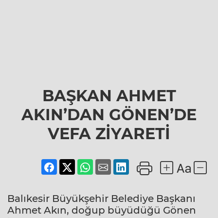
BAŞKAN AHMET
AKIN’DAN GÖNEN’DE
VEFA ZİYARETİ
Balıkesir Büyükşehir Belediye Başkanı
Ahmet Akın, doğup büyüdüğü Gönen