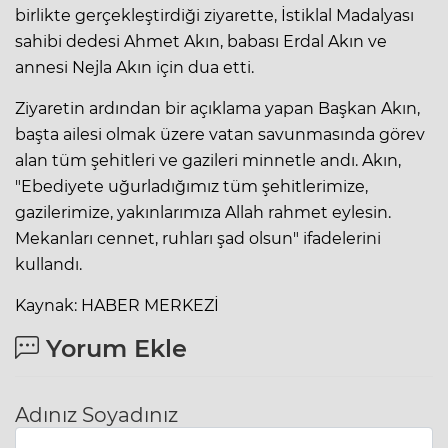
birlikte gerçekleştirdiği ziyarette, İstiklal Madalyası
sahibi dedesi Ahmet Akın, babası Erdal Akın ve
annesi Nejla Akın için dua etti.
Ziyaretin ardından bir açıklama yapan Başkan Akın,
başta ailesi olmak üzere vatan savunmasında görev
alan tüm şehitleri ve gazileri minnetle andı. Akın,
"Ebediyete uğurladığımız tüm şehitlerimize,
gazilerimize, yakınlarımıza Allah rahmet eylesin.
Mekanları cennet, ruhları şad olsun" ifadelerini
kullandı.
Kaynak: HABER MERKEZİ
Yorum Ekle
Adınız Soyadınız