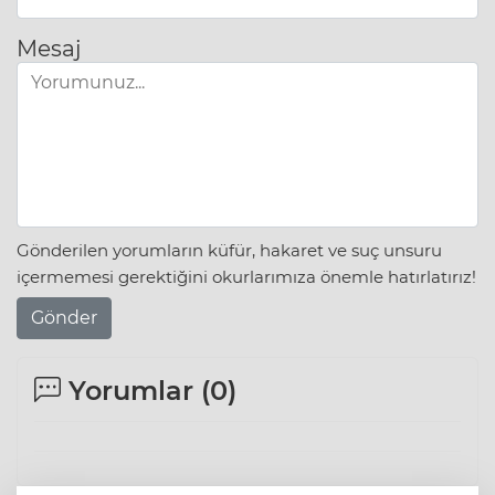
Mesaj
Gönderilen yorumların küfür, hakaret ve suç unsuru
içermemesi gerektiğini okurlarımıza önemle hatırlatırız!
Gönder
Yorumlar (
0
)